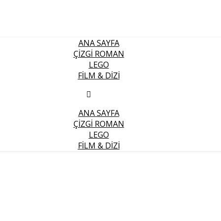
ANA SAYFA
ÇIZGI ROMAN
LEGO
FILM & DIZI
ANA SAYFA
ÇIZGI ROMAN
LEGO
FILM & DIZI