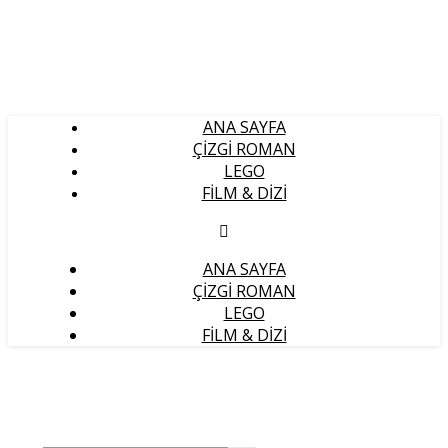
ANA SAYFA
ÇIZGI ROMAN
LEGO
FILM & DIZI
ANA SAYFA
ÇIZGI ROMAN
LEGO
FILM & DIZI