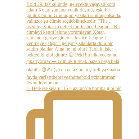
✨ Herkese selam! 15 Haziran’da bomba gibi bir