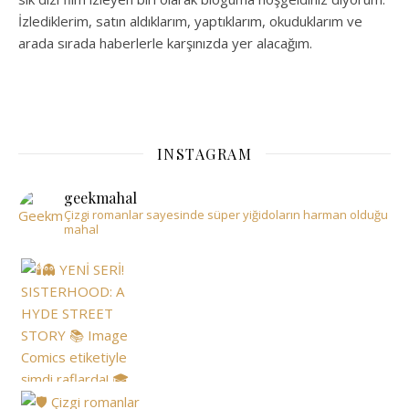
İzlediklerim, satın aldıklarım, yaptıklarım, okuduklarım ve
arada sırada haberlerle karşınızda yer alacağım.
INSTAGRAM
geekmahal
Çizgi romanlar sayesinde süper yiğidoların harman olduğu
mahal