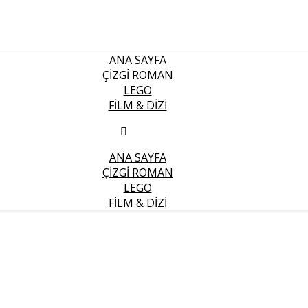
ANA SAYFA
ÇIZGI ROMAN
LEGO
FILM & DIZI
ANA SAYFA
ÇIZGI ROMAN
LEGO
FILM & DIZI