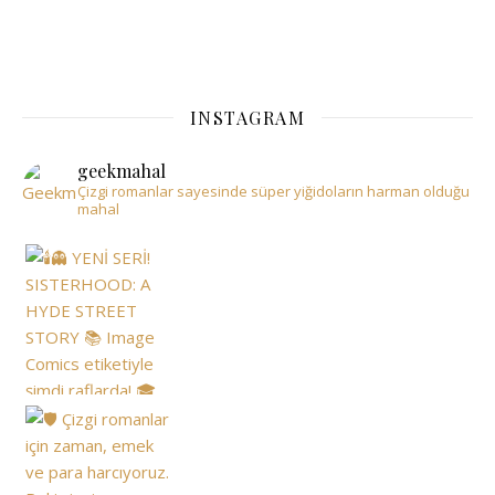
INSTAGRAM
geekmahal
Çizgi romanlar sayesinde süper yiğidoların harman olduğu
mahal