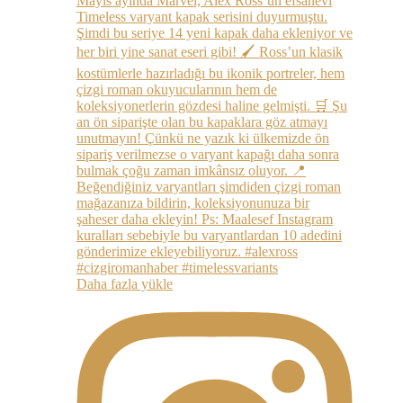
Daha fazla yükle