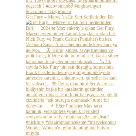
Get Fury – Marvel’ın En Sert Serilerinden Bir
Wonder Woman'ın günlük tuttuğunu biliyor
muydu