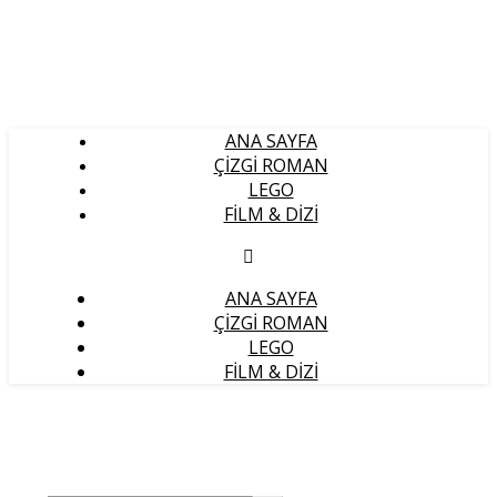
ANA SAYFA
ÇIZGI ROMAN
LEGO
FILM & DIZI
ANA SAYFA
ÇIZGI ROMAN
LEGO
FILM & DIZI