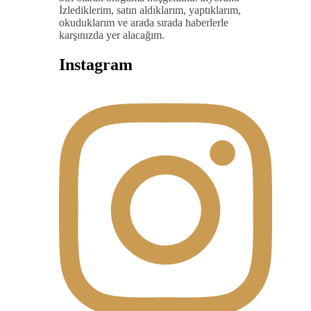
İzlediklerim, satın aldıklarım, yaptıklarım,
okuduklarım ve arada sırada haberlerle
karşınızda yer alacağım.
Instagram