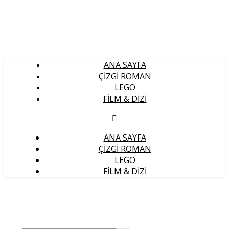
ANA SAYFA
ÇIZGI ROMAN
LEGO
FILM & DIZI
ANA SAYFA
ÇIZGI ROMAN
LEGO
FILM & DIZI