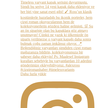
Daha fazla yükle