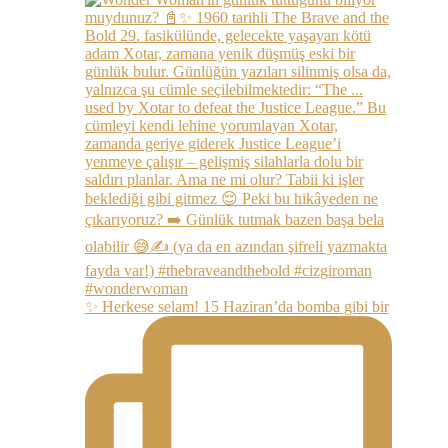
✨ Herkese selam! 15 Haziran’da bomba gibi bir