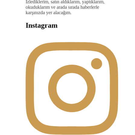
İzlediklerim, satın aldıklarım, yaptıklarım,
okuduklarım ve arada sırada haberlerle
karşınızda yer alacağım.
Instagram