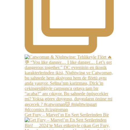
Get Fury – Marvel’ın En Sert Serilerinden Bir