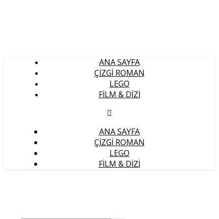
ANA SAYFA
ÇIZGI ROMAN
LEGO
FILM & DIZI
ANA SAYFA
ÇIZGI ROMAN
LEGO
FILM & DIZI