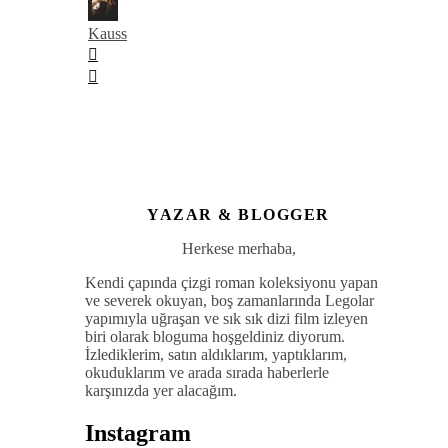
Kauss
YAZAR & BLOGGER
Herkese merhaba,
Kendi çapında çizgi roman koleksiyonu yapan
ve severek okuyan, boş zamanlarında Legolar
yapımıyla uğraşan ve sık sık dizi film izleyen
biri olarak bloguma hoşgeldiniz diyorum.
İzlediklerim, satın aldıklarım, yaptıklarım,
okuduklarım ve arada sırada haberlerle
karşınızda yer alacağım.
Instagram