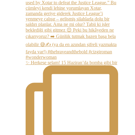
✨ Herkese selam! 15 Haziran’da bomba gibi bir