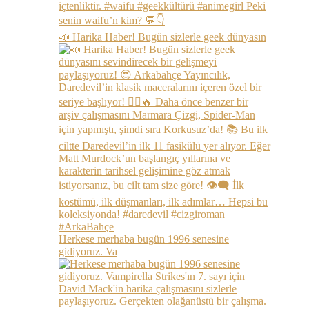
📣 Harika Haber! Bugün sizlerle geek dünyasın
Herkese merhaba bugün 1996 senesine
gidiyoruz. Va