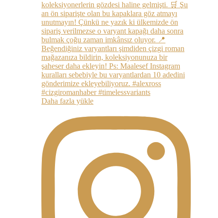
Daha fazla yükle