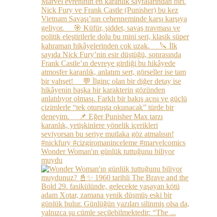
Wonder Woman'ın günlük tuttuğunu biliyor
muydu