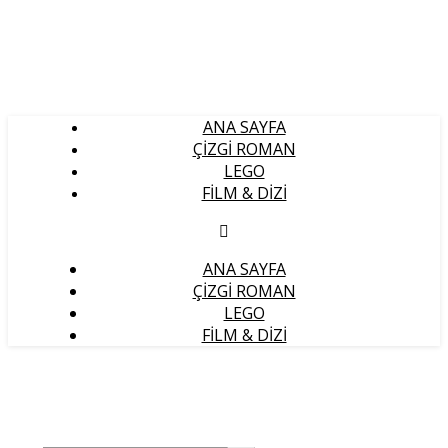
ANA SAYFA
ÇIZGI ROMAN
LEGO
FILM & DIZI
ANA SAYFA
ÇIZGI ROMAN
LEGO
FILM & DIZI