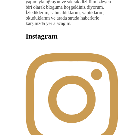
yapımıyla uğraşan ve sık sık dizi film izleyen
biri olarak bloguma hoşgeldiniz diyorum.
İzlediklerim, satın aldıklarım, yaptıklarım,
okuduklarım ve arada sırada haberlerle
karşınızda yer alacağım.
Instagram