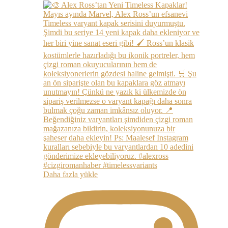
Daha fazla yükle