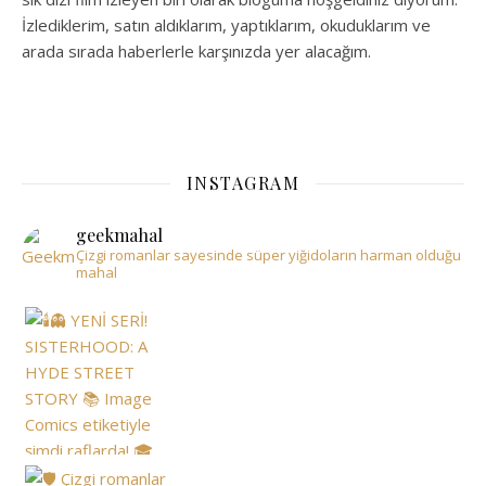
İzlediklerim, satın aldıklarım, yaptıklarım, okuduklarım ve
arada sırada haberlerle karşınızda yer alacağım.
INSTAGRAM
geekmahal
Çizgi romanlar sayesinde süper yiğidoların harman olduğu
mahal