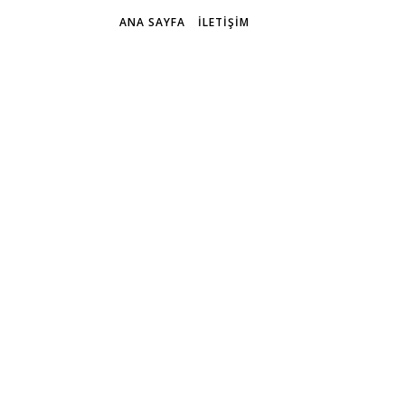
ANA SAYFA
İLETIŞIM