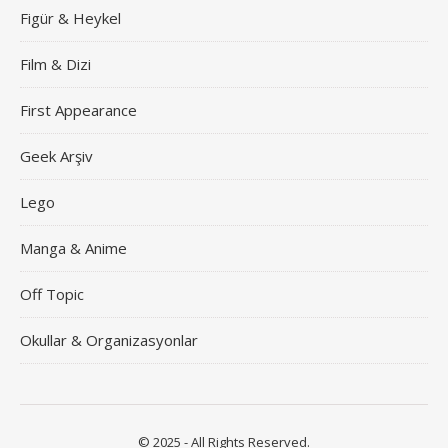
Figür & Heykel
Film & Dizi
First Appearance
Geek Arşiv
Lego
Manga & Anime
Off Topic
Okullar & Organizasyonlar
© 2025 - All Rights Reserved.