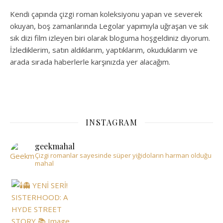
Kendi çapında çizgi roman koleksiyonu yapan ve severek
okuyan, boş zamanlarında Legolar yapımıyla uğraşan ve sık
sık dizi film izleyen biri olarak bloguma hoşgeldiniz diyorum.
İzlediklerim, satın aldıklarım, yaptıklarım, okuduklarım ve
arada sırada haberlerle karşınızda yer alacağım.
INSTAGRAM
geekmahal
Çizgi romanlar sayesinde süper yiğidoların harman olduğu
mahal