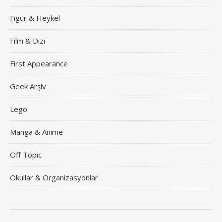
Figür & Heykel
Film & Dizi
First Appearance
Geek Arşiv
Lego
Manga & Anime
Off Topic
Okullar & Organizasyonlar