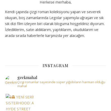
Herkese merhaba,
Kendi çapında çizgi roman koleksiyonu yapan ve severek
okuyan, boş zamanlarında Legolar yapımıyla uğraşan ve sık
sık dizi film izleyen biri olarak bloguma hoşgeldiniz diyorum.
İzlediklerim, satın aldıklarım, yaptıklarım, okuduklarım ve
arada sırada haberlerle karşınızda yer alacağım.
INSTAGRAM
geekmahal
Çizgi romanlar sayesinde süper yiğidoların harman olduğu
mahal