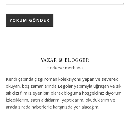
YAZAR & BLOGGER
Herkese merhaba,
Kendi çapında çizgi roman koleksiyonu yapan ve severek
okuyan, boş zamanlarında Legolar yapımıyla uğraşan ve sık
sık dizi film izleyen biri olarak bloguma hoşgeldiniz diyorum.
İzlediklerim, satın aldıklarım, yaptıklarım, okuduklarım ve
arada sırada haberlerle karşınızda yer alacağım.