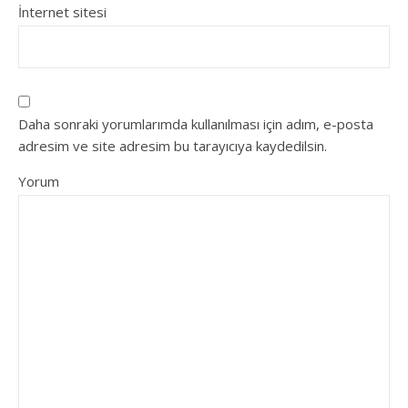
İnternet sitesi
Daha sonraki yorumlarımda kullanılması için adım, e-posta
adresim ve site adresim bu tarayıcıya kaydedilsin.
Yorum