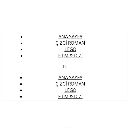
ANA SAYFA
ÇIZGI ROMAN
LEGO
FILM & DIZI
ANA SAYFA
ÇIZGI ROMAN
LEGO
FILM & DIZI