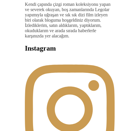
Kendi çapında çizgi roman koleksiyonu yapan
ve severek okuyan, boş zamanlarında Legolar
yapımıyla uğraşan ve sık sık dizi film izleyen
biri olarak bloguma hoşgeldiniz diyorum.
İzlediklerim, satın aldıklarım, yaptıklarım,
okuduklarım ve arada sırada haberlerle
karşınızda yer alacağım.
Instagram