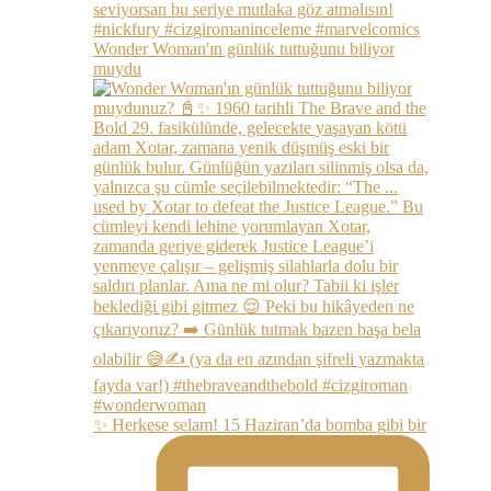
Wonder Woman'ın günlük tuttuğunu biliyor
muydu
✨ Herkese selam! 15 Haziran’da bomba gibi bir