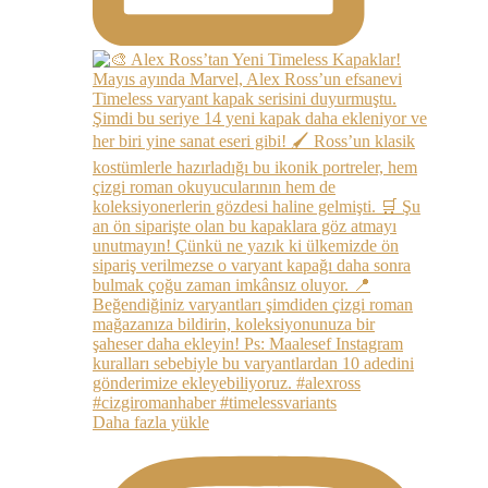
Daha fazla yükle