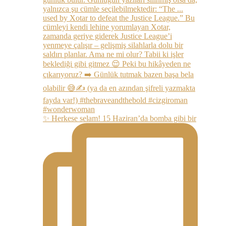
✨ Herkese selam! 15 Haziran’da bomba gibi bir