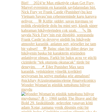
Wonder Woman'ın günlük tuttuğunu biliyor
muydu