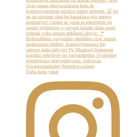
Daha fazla yükle