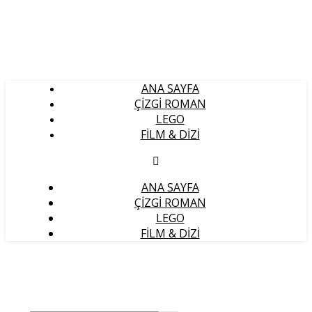
ANA SAYFA
ÇIZGI ROMAN
LEGO
FILM & DIZI
ANA SAYFA
ÇIZGI ROMAN
LEGO
FILM & DIZI