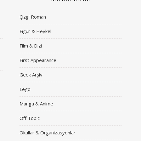
Çizgi Roman
Figür & Heykel
Film & Dizi
First Appearance
Geek Arşiv
Lego
Manga & Anime
Off Topic
Okullar & Organizasyonlar