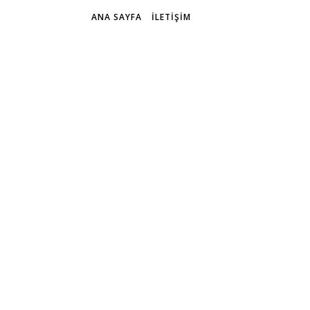
ANA SAYFA
İLETIŞIM