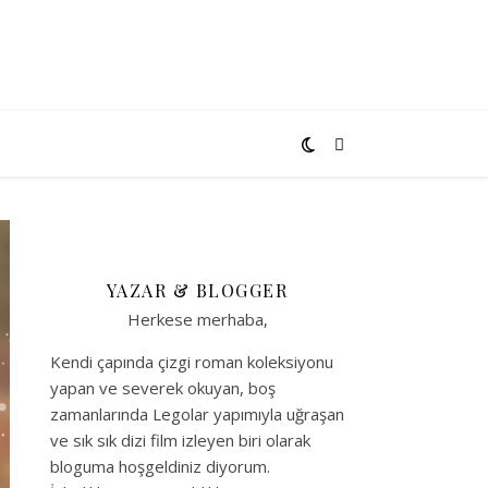
YAZAR & BLOGGER
Herkese merhaba,
Kendi çapında çizgi roman koleksiyonu
yapan ve severek okuyan, boş
zamanlarında Legolar yapımıyla uğraşan
ve sık sık dizi film izleyen biri olarak
bloguma hoşgeldiniz diyorum.