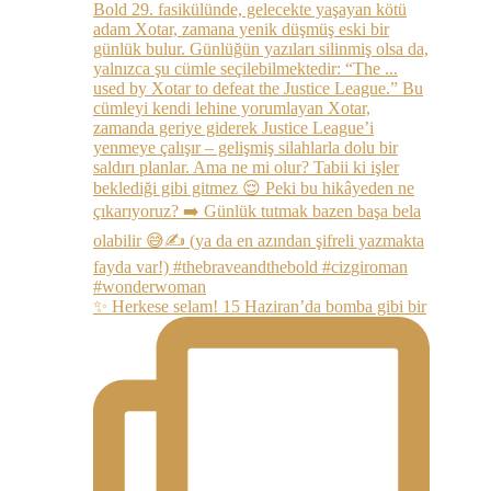
✨ Herkese selam! 15 Haziran’da bomba gibi bir