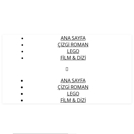
ANA SAYFA
ÇIZGI ROMAN
LEGO
FILM & DIZI
ANA SAYFA
ÇIZGI ROMAN
LEGO
FILM & DIZI