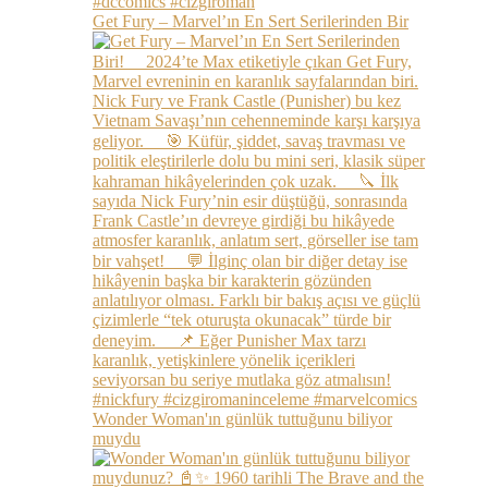
Get Fury – Marvel’ın En Sert Serilerinden Bir
Wonder Woman'ın günlük tuttuğunu biliyor
muydu