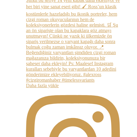
Daha fazla yükle