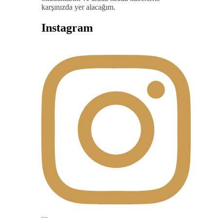
karşınızda yer alacağım.
Instagram