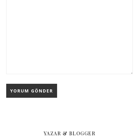
YAZAR & BLOGGER