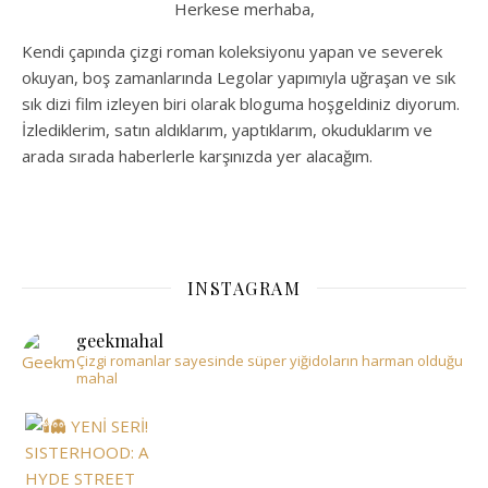
Herkese merhaba,
Kendi çapında çizgi roman koleksiyonu yapan ve severek
okuyan, boş zamanlarında Legolar yapımıyla uğraşan ve sık
sık dizi film izleyen biri olarak bloguma hoşgeldiniz diyorum.
İzlediklerim, satın aldıklarım, yaptıklarım, okuduklarım ve
arada sırada haberlerle karşınızda yer alacağım.
INSTAGRAM
geekmahal
Çizgi romanlar sayesinde süper yiğidoların harman olduğu
mahal