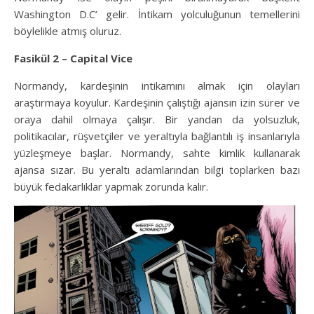
Washington D.C’ gelir. İntikam yolculuğunun temellerini
böylelikle atmış oluruz.
Fasikül 2 – Capital Vice
Normandy, kardeşinin intikamını almak için olayları
araştırmaya koyulur. Kardeşinin çalıştığı ajansın izin sürer ve
oraya dahil olmaya çalışır. Bir yandan da yolsuzluk,
politikacılar, rüşvetçiler ve yeraltıyla bağlantılı iş insanlarıyla
yüzleşmeye başlar. Normandy, sahte kimlik kullanarak
ajansa sızar. Bu yeraltı adamlarından bilgi toplarken bazı
büyük fedakarlıklar yapmak zorunda kalır.