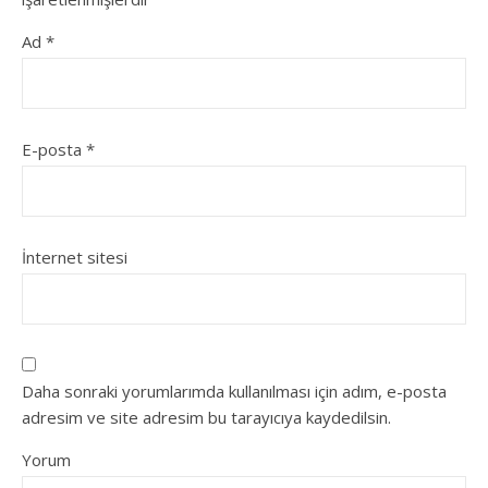
Ad
*
E-posta
*
İnternet sitesi
Daha sonraki yorumlarımda kullanılması için adım, e-posta
adresim ve site adresim bu tarayıcıya kaydedilsin.
Yorum