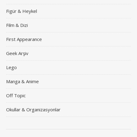
Figür & Heykel
Film & Dizi
First Appearance
Geek Arşiv
Lego
Manga & Anime
Off Topic
Okullar & Organizasyonlar