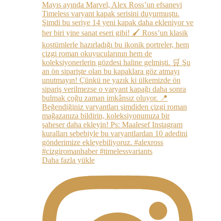
Daha fazla yükle