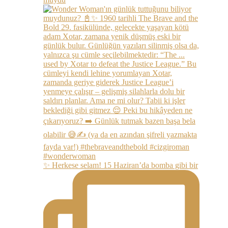
✨ Herkese selam! 15 Haziran’da bomba gibi bir