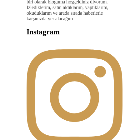
biri olarak bloguma hoşgeldiniz diyorum.
İzlediklerim, satın aldıklarım, yaptıklarım,
okuduklarım ve arada sırada haberlerle
karşınızda yer alacağım.
Instagram