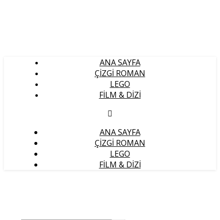
ANA SAYFA
ÇIZGI ROMAN
LEGO
FILM & DIZI
ANA SAYFA
ÇIZGI ROMAN
LEGO
FILM & DIZI